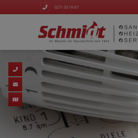
0271 33 16 67