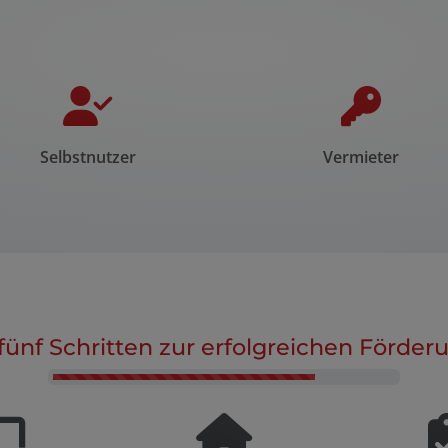
Selbstnutzer
Vermieter
 fünf Schritten zur erfolgreichen Förder
Counter-