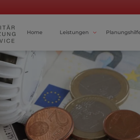
Home
Leistungen
Planungshilf