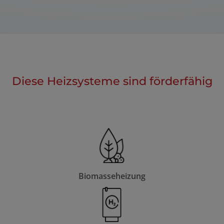
Diese Heizsysteme sind förderfähig
Biomasseheizung