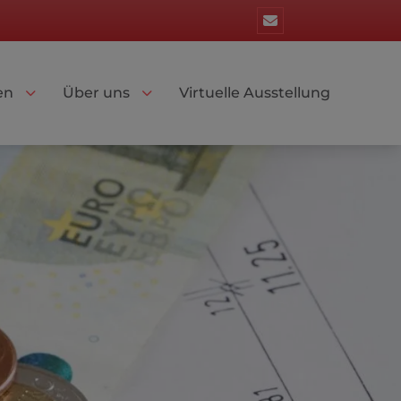
en
Über uns
Virtuelle Ausstellung