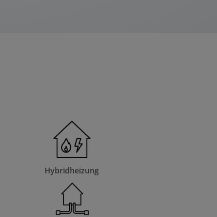
Hybridheizung