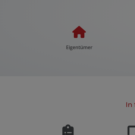
Eigentümer
In