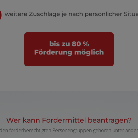
weitere Zuschläge je nach persönlicher Situ
bis zu 80 %
Förderung möglich
Wer kann Fördermittel beantragen?
den förderberechtigten Personengruppen gehören unter and