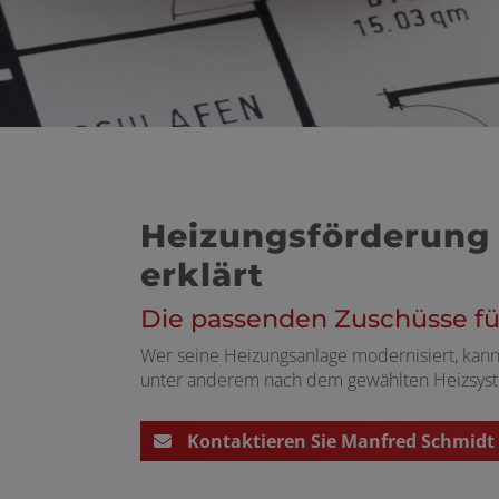
Heizungsförderung 
erklärt
Die passenden Zuschüsse fü
Wer seine Heizungsanlage modernisiert, kann
unter anderem nach dem gewählten Heizsyst
Kontaktieren Sie Manfred Schmid