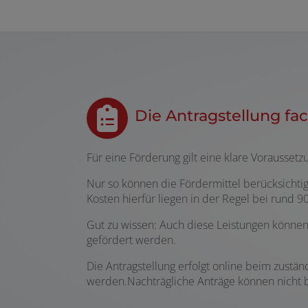
Die Antragstellung fa
Für eine Förderung gilt eine klare Vorausset
Nur so können die Fördermittel berücksichtig
Kosten hierfür liegen in der Regel bei rund 9
Gut zu wissen: Auch diese Leistungen könn
gefördert werden.
Die Antragstellung erfolgt online beim zustä
werden.Nachträgliche Anträge können nicht b