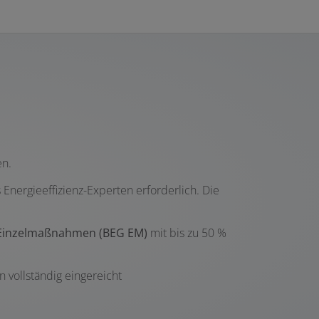
en.
Energieeffizienz-Experten erforderlich. Die
– Einzelmaßnahmen (BEG EM)
mit bis zu 50 %
 vollständig eingereicht