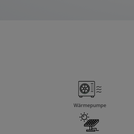
Wärmepumpe